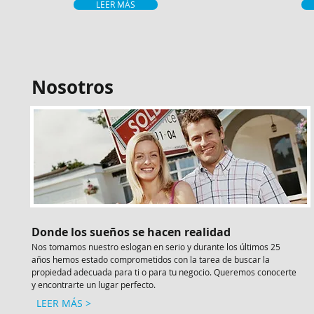
LEER MÁS
Nosotros
Donde los sueños se hacen realidad
Nos tomamos nuestro eslogan en serio y durante los últimos 25
años hemos estado comprometidos con la tarea de buscar la
propiedad adecuada para ti o para tu negocio. Queremos conocerte
y encontrarte un lugar perfecto.
LEER MÁS >